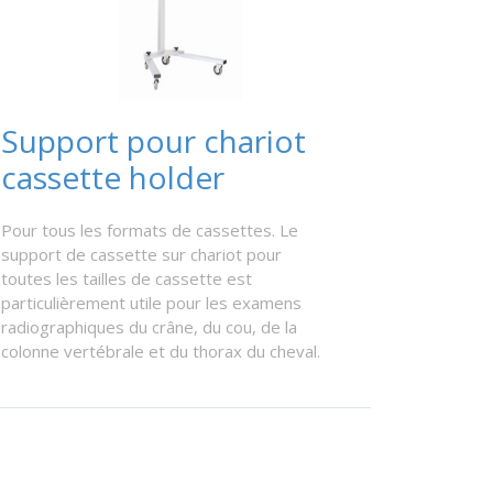
Support pour chariot
cassette holder
Pour tous les formats de cassettes. Le
support de cassette sur chariot pour
toutes les tailles de cassette est
particulièrement utile pour les examens
radiographiques du crâne, du cou, de la
colonne vertébrale et du thorax du cheval.