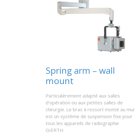
Spring arm – wall
mount
Particulièrement adapté aux salles
d'opération ou aux petites salles de
chirurgie. Le bras à ressort monté au mur
est un système de suspension fixe pour
tous les appareils de radiographie
GIERTH.