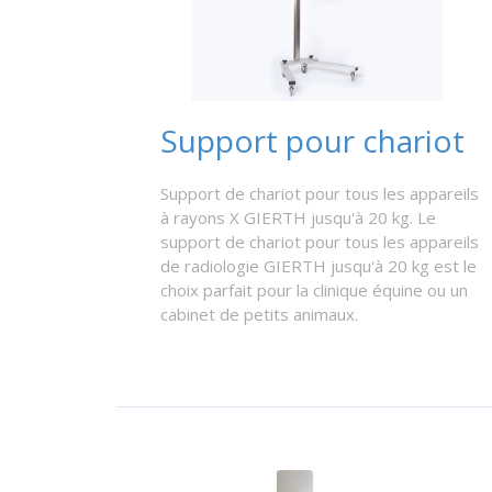
Support pour chariot
Support de chariot pour tous les appareils
à rayons X GIERTH jusqu'à 20 kg. Le
support de chariot pour tous les appareils
de radiologie GIERTH jusqu'à 20 kg est le
choix parfait pour la clinique équine ou un
cabinet de petits animaux.