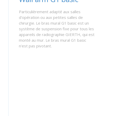
Particulièrement adapté aux salles
d'opération ou aux petites salles de
chirurgie. Le bras mural G1 basic est un
système de suspension fixe pour tous les
appareils de radiographie GIERTH, qui est
monté au mur. Le bras mural G1 basic
n'est pas pivotant.