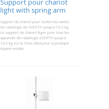
Support pour chariot
light with spring arm
Support de chariot pour toutes les unités
de radiologie de GIERTH jusqu'à 10,5 kg.
Le support de chariot léger pour tous les
appareils de radiologie GIERTH jusqu'à
10,5 kg est le choix idéal pour la pratique
équine mobile.