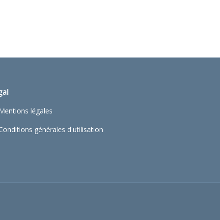
gal
Mentions légales
Conditions générales d'utilisation
e