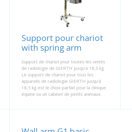
Support pour chariot
with spring arm
Support de chariot pour toutes les unités
de radiologie de GIERTH jusqu'à 18,5 kg.
Le support de chariot pour tous les
appareils de radiologie GIERTH jusqu'à
18,5 kg est le choix parfait pour la clinique
équine ou un cabinet de petits animaux.
Wall arm G1 basic