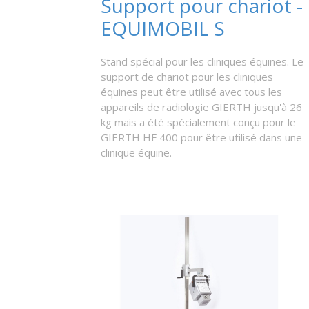
Support pour chariot -
EQUIMOBIL S
Stand spécial pour les cliniques équines. Le
support de chariot pour les cliniques
équines peut être utilisé avec tous les
appareils de radiologie GIERTH jusqu'à 26
kg mais a été spécialement conçu pour le
GIERTH HF 400 pour être utilisé dans une
clinique équine.