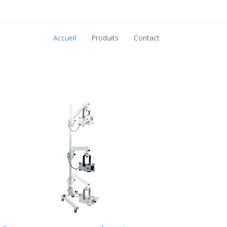
Accueil
Produits
Contact