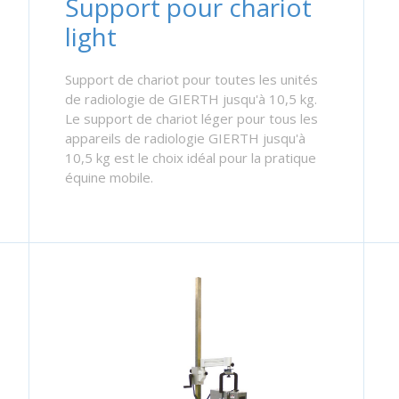
Support pour chariot
light
Support de chariot pour toutes les unités
de radiologie de GIERTH jusqu'à 10,5 kg.
Le support de chariot léger pour tous les
appareils de radiologie GIERTH jusqu'à
10,5 kg est le choix idéal pour la pratique
équine mobile.