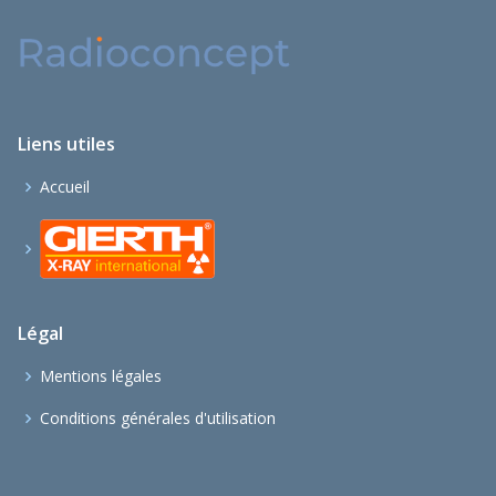
Liens utiles
Accueil
Légal
Mentions légales
Conditions générales d'utilisation