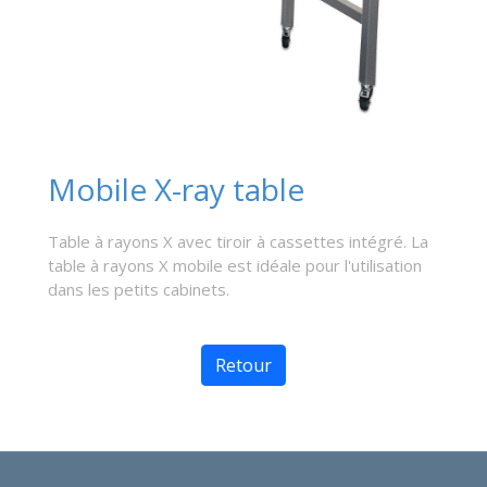
Mobile X-ray table
Table à rayons X avec tiroir à cassettes intégré. La
table à rayons X mobile est idéale pour l'utilisation
dans les petits cabinets.
Retour