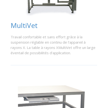
MultiVet
Travail confortable et sans effort grâce à la
suspension réglable en continu de l'appareil à
rayons X. La table à rayons XMultiVet offre un large
éventail de possibilités d'application.