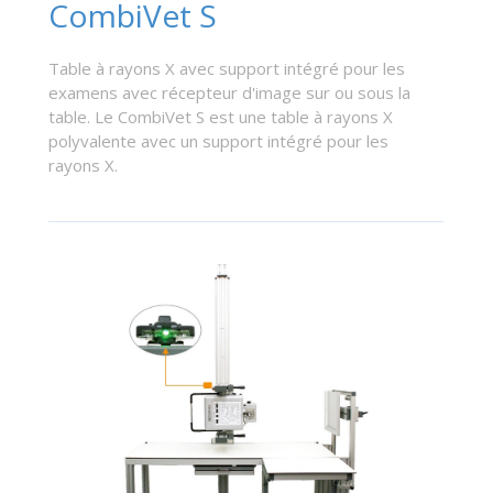
CombiVet S
Table à rayons X avec support intégré pour les
examens avec récepteur d'image sur ou sous la
table. Le CombiVet S est une table à rayons X
polyvalente avec un support intégré pour les
rayons X.